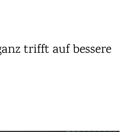
nz trifft auf bessere