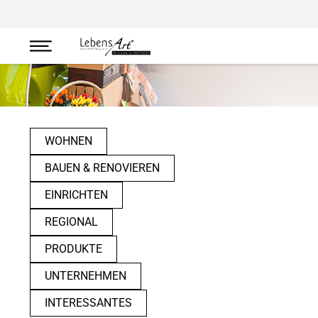
Regional
WOHNEN
BAUEN & RENOVIEREN
EINRICHTEN
REGIONAL
PRODUKTE
UNTERNEHMEN
INTERESSANTES