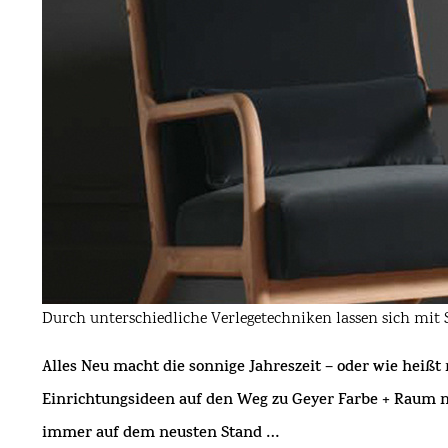
Durch unterschiedliche Verlegetechniken lassen sich mit Sl
Alles Neu macht die sonnige Jahreszeit – oder wie hei
Einrichtungsideen auf den Weg zu
Geyer Farbe + Raum
n
immer auf dem neusten Stand …