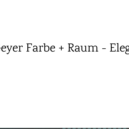
eyer Farbe + Raum - Elega