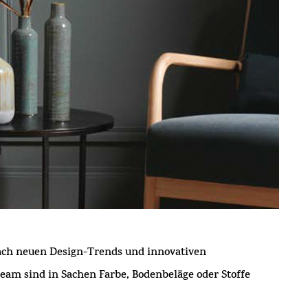
nach neuen Design-Trends und innovativen
m sind in Sachen Farbe, Bodenbeläge oder Stoffe