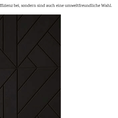
Effizienz bei, sondern sind auch eine umweltfreundliche Wahl.