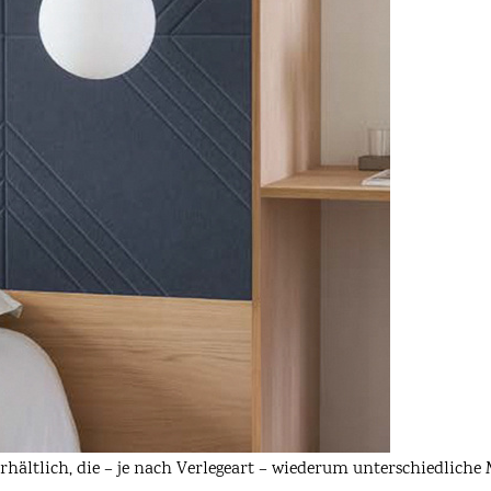
rhältlich, die – je nach Verlegeart – wiederum unterschiedliche