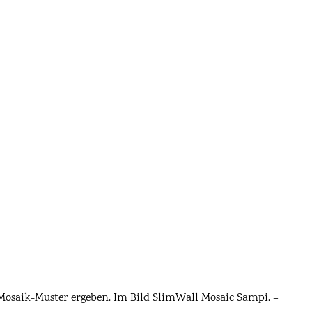
 Mosaik-Muster ergeben. Im Bild SlimWall Mosaic Sampi. –