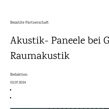
Bezahlte Partnerschaft
Akustik- Paneele bei G
Raumakustik
Redaktion
02.07.2024