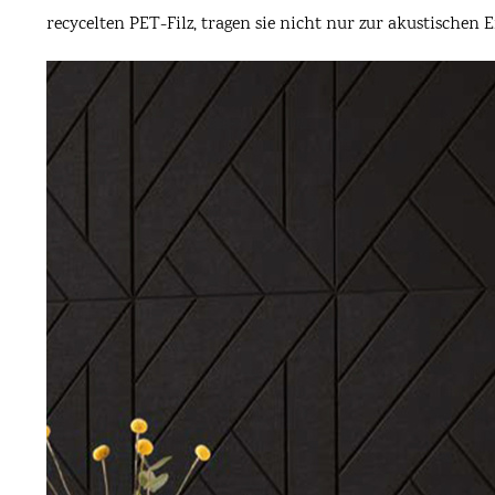
recycelten PET-Filz, tragen sie nicht nur zur akustischen 