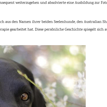
onsequent weiterzugehen und absolvierte eine Ausbildung zur Fot
 sich aus den Namen ihrer beiden Seelenhunde, den Australian S
rapie gearbeitet hat. Diese persönliche Geschichte spiegelt sich