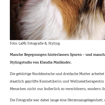
Foto: LaMi Fotografie & Styling
Manche Begegnungen hinterlassen Spuren – und manche
Stylingstudio
von Klaudia Mailänder.
Die gebürtige Norddeutsche und dreifache Mutter arbeitet
staatlich geprüfte Kosmetikerin und Wellnesstherapeutin b
Menschen nicht nur äußerlich zu verschönern, sondern ihn
Die Fotografie war dabei lange eine Herzensangelegenheit