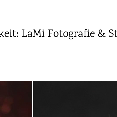
eit: LaMi Fotografie & S