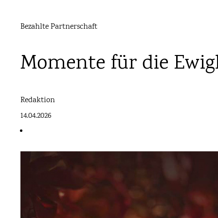
Bezahlte Partnerschaft
Momente für die Ewigk
Redaktion
14.04.2026