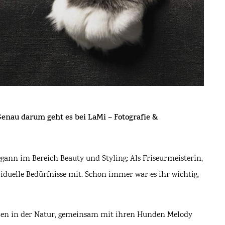
Genau darum geht es bei
LaMi – Fotografie &
gann im Bereich Beauty und Styling: Als Friseurmeisterin,
viduelle Bedürfnisse mit. Schon immer war es ihr wichtig,
raußen in der Natur, gemeinsam mit ihren Hunden Melody