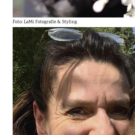
Foto: LaMi Fotografie & Styling