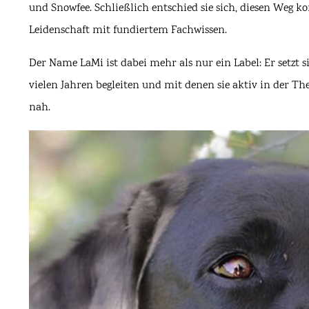
und Snowfee. Schließlich entschied sie sich, diesen Weg k
Leidenschaft mit fundiertem Fachwissen.
Der Name LaMi ist dabei mehr als nur ein Label: Er setzt
vielen Jahren begleiten und mit denen sie aktiv in der The
nah.