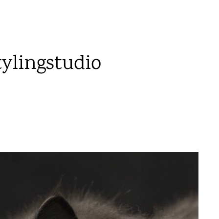
tylingstudio