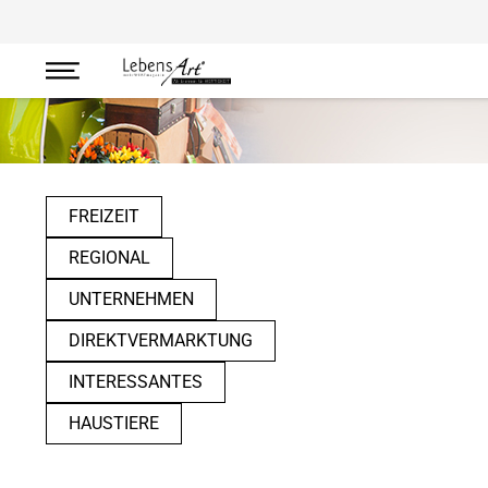
Regional
FREIZEIT
REGIONAL
UNTERNEHMEN
DIREKTVERMARKTUNG
INTERESSANTES
HAUSTIERE