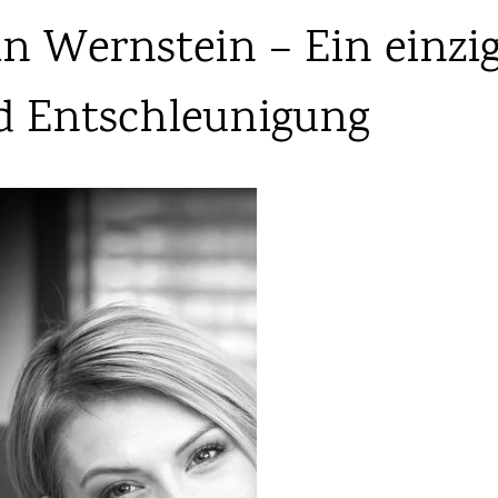
n Wernstein – Ein einzig
d Entschleunigung