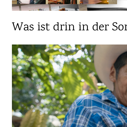
Was ist drin in der 