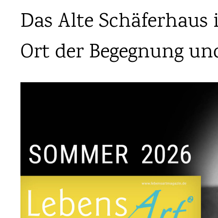
Das Alte Schäferhaus i
Ort der Begegnung un