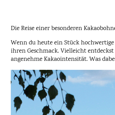
Die Reise einer besonderen Kakaobohn
Wenn du heute ein Stück hochwertige 
ihren Geschmack. Vielleicht entdeckst
angenehme Kakaointensität. Was dabei l