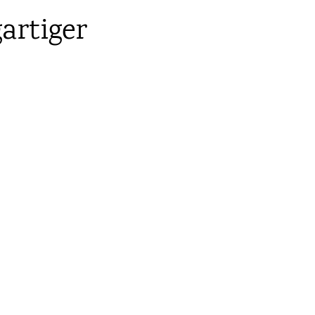
artiger