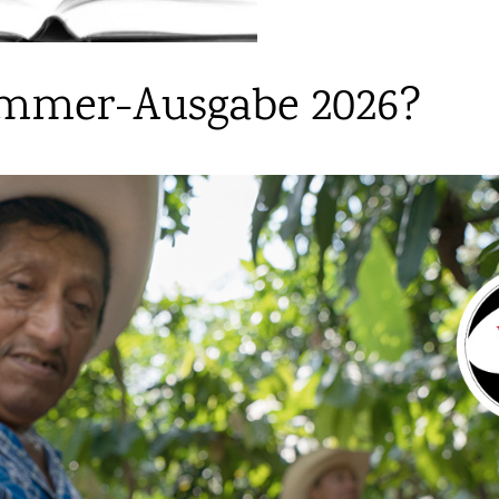
Sommer-Ausgabe 2026?