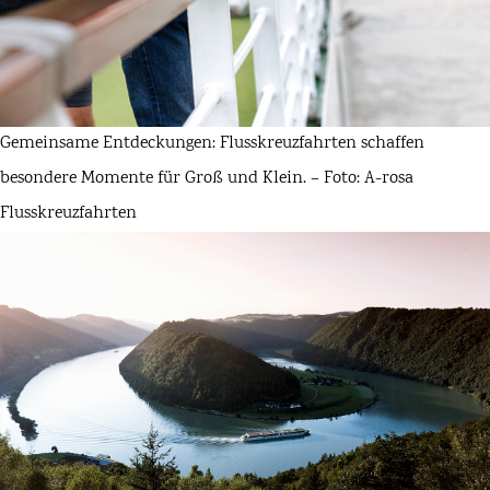
Gemeinsame Entdeckungen: Flusskreuzfahrten schaffen
besondere Momente für Groß und Klein. – Foto: A-rosa
Flusskreuzfahrten