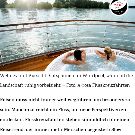
Wellness mit Aussicht: Entspannen im Whirlpool, während die
Landschaft ruhig vorbeizieht. – Foto: A-rosa Flusskreuzfahrten
Reisen muss nicht immer weit wegführen, um besonders zu
sein. Manchmal reicht ein Fluss, um neue Perspektiven zu
entdecken. Flusskreuzfahrten stehen sinnbildlich für einen
Reisetrend, der immer mehr Menschen begeistert:
Slow