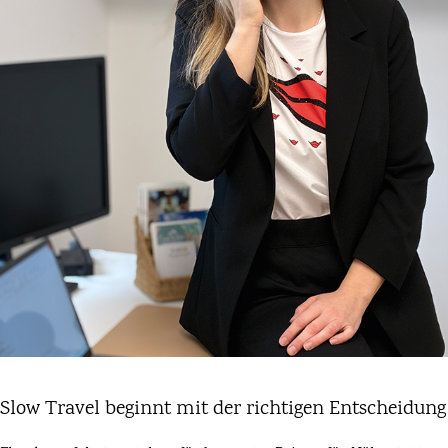
Slow Travel beginnt mit der richtigen Entscheidung