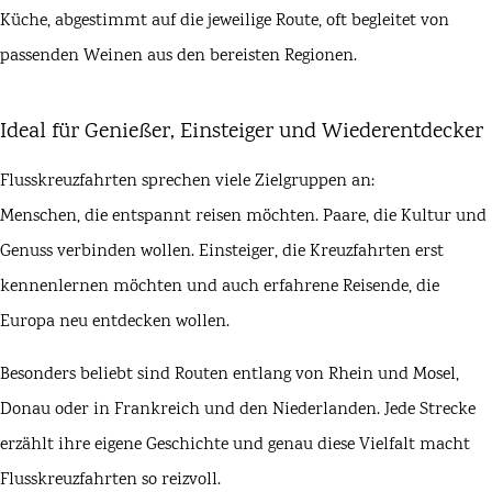
Küche, abgestimmt auf die jeweilige Route, oft begleitet von
passenden Weinen aus den bereisten Regionen.
Ideal für Genießer, Einsteiger und Wiederentdecker
Flusskreuzfahrten sprechen viele Zielgruppen an:
Menschen, die entspannt reisen möchten. Paare, die Kultur und
Genuss verbinden wollen. Einsteiger, die Kreuzfahrten erst
kennenlernen möchten und auch erfahrene Reisende, die
Europa neu entdecken wollen.
Besonders beliebt sind Routen entlang von Rhein und Mosel,
Donau oder in Frankreich und den Niederlanden. Jede Strecke
erzählt ihre eigene Geschichte und genau diese Vielfalt macht
Flusskreuzfahrten so reizvoll.