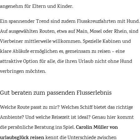
angenehm für Eltern und Kinder.
Ein spannender Trend sind zudem Flusskreuzfahrten mit Hund.
Auf ausgewählten Routen, etwa auf Main, Mosel oder Rhein, sind
Vierbeiner mittlerweile willkommen. Spezielle Kabinen und
klare Abläufe ermöglichen es, gemeinsam zu reisen – eine
attraktive Option für alle, die ihren Urlaub nicht ohne Hund
verbringen möchten.
Gut beraten zum passenden Flusserlebnis
Welche Route passt zu mir? Welches Schiff bietet das richtige
Ambiente? Und welche Reisezeit ist ideal? Genau hier kommt
die persönliche Beratung ins Spiel.
Carolin Müller von
urlaubsglück reisen
kennt die Unterschiede zwischen