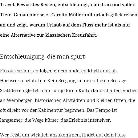
Travel
. Bewusstes Reisen, entschleunigt, nah dran und voller
Tiefe. Genau hier setzt
Carolin Müller mit
urlaubsglück reisen
an und zeigt, warum Urlaub auf dem Fluss mehr ist als nur
eine Alternative zur klassischen Kreuzfahrt.
Entschleunigung, die man spürt
Flusskreuzfahrten folgen einem anderen Rhythmus als
Hochseekreuzfahrten. Kein Seegang, keine endlosen Seetage.
Stattdessen gleitet man ruhig durch Kulturlandschaften, vorbei
an Weinbergen, historischen Altstädten und kleinen Orten, die
oft direkt vor der Kabinentür beginnen. Das Tempo ist
langsamer, die Wege kürzer, das Erlebnis intensiver.
Wer reist, um wirklich anzukommen, findet auf dem Fluss