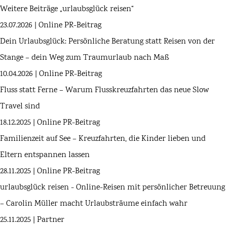
Weitere Beiträge „urlaubsglück reisen“
23.07.2026 | Online PR-Beitrag
Dein Urlaubsglück: Persönliche Beratung statt Reisen von der
Stange – dein Weg zum Traumurlaub nach Maß
10.04.2026 | Online PR-Beitrag
Fluss statt Ferne – Warum Flusskreuzfahrten das neue Slow
Travel sind
18.12.2025 | Online PR-Beitrag
Familienzeit auf See – Kreuzfahrten, die Kinder lieben und
Eltern entspannen lassen
28.11.2025 | Online PR-Beitrag
urlaubsglück reisen - Online-Reisen mit persönlicher Betreuung
– Carolin Müller macht Urlaubsträume einfach wahr
25.11.2025 | Partner