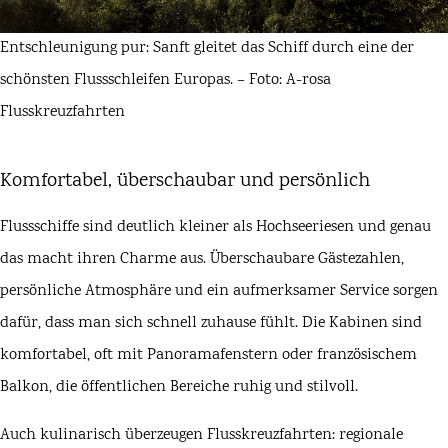
Entschleunigung pur: Sanft gleitet das Schiff durch eine der
schönsten Flussschleifen Europas. – Foto: A-rosa
Flusskreuzfahrten
Komfortabel, überschaubar und persönlich
Flussschiffe sind deutlich kleiner als Hochseeriesen und genau
das macht ihren Charme aus. Überschaubare Gästezahlen,
persönliche Atmosphäre und ein aufmerksamer Service sorgen
dafür, dass man sich schnell zuhause fühlt. Die Kabinen sind
komfortabel, oft mit Panoramafenstern oder französischem
Balkon, die öffentlichen Bereiche ruhig und stilvoll.
Auch kulinarisch überzeugen Flusskreuzfahrten: regionale