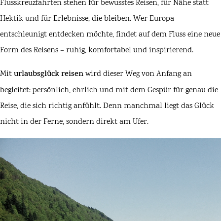
Flusskreuzfahrten stehen für bewusstes Reisen, für Nähe statt
Hektik und für Erlebnisse, die bleiben. Wer Europa
entschleunigt entdecken möchte, findet auf dem Fluss eine neue
Form des Reisens – ruhig, komfortabel und inspirierend.
Mit
urlaubsglück reisen
wird dieser Weg von Anfang an
begleitet: persönlich, ehrlich und mit dem Gespür für genau die
Reise, die sich richtig anfühlt. Denn manchmal liegt das Glück
nicht in der Ferne, sondern direkt am Ufer.