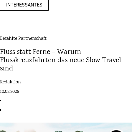
INTERESSANTES
Bezahlte Partnerschaft
Fluss statt Ferne – Warum
Flusskreuzfahrten das neue Slow Travel
sind
Redaktion
10.02.2026