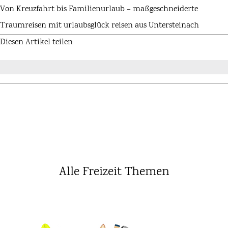
Von Kreuzfahrt bis Familienurlaub – maßgeschneiderte
Traumreisen mit urlaubsglück reisen aus Untersteinach
Diesen Artikel teilen
Alle Freizeit Themen