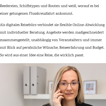
Reedereien, Schiffstypen und Routen und weiß, worauf es bei
einer gelungenen Flusskreuzfahrt ankommt.
Als digitales Reisebüro verbindet sie flexible Online-Abwicklung
mit individueller Beratung. Angebote werden maßgeschneidert
zusammengestellt, unabhängig von Veranstaltern und immer
mit Blick auf persönliche Wünsche, Reiseerfahrung und Budget.
So wird aus einer Idee eine Reise, die wirklich passt.