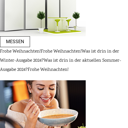
MESSEN
Frohe Weihnachten!
Frohe Weihnachten!
Was ist drin in der
Winter-Ausgabe 2024?
Was ist drin in der aktuellen Sommer-
Ausgabe 2024?
Frohe Weihnachten!