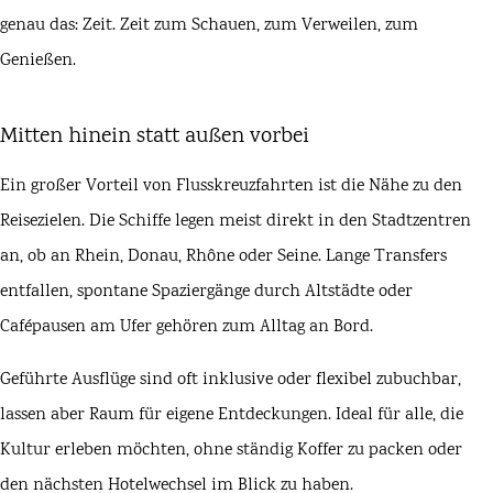
genau das: Zeit. Zeit zum Schauen, zum Verweilen, zum
Genießen.
Mitten hinein statt außen vorbei
Ein großer Vorteil von Flusskreuzfahrten ist die Nähe zu den
Reisezielen. Die Schiffe legen meist direkt in den Stadtzentren
an, ob an Rhein, Donau, Rhône oder Seine. Lange Transfers
entfallen, spontane Spaziergänge durch Altstädte oder
Cafépausen am Ufer gehören zum Alltag an Bord.
Geführte Ausflüge sind oft inklusive oder flexibel zubuchbar,
lassen aber Raum für eigene Entdeckungen. Ideal für alle, die
Kultur erleben möchten, ohne ständig Koffer zu packen oder
den nächsten Hotelwechsel im Blick zu haben.