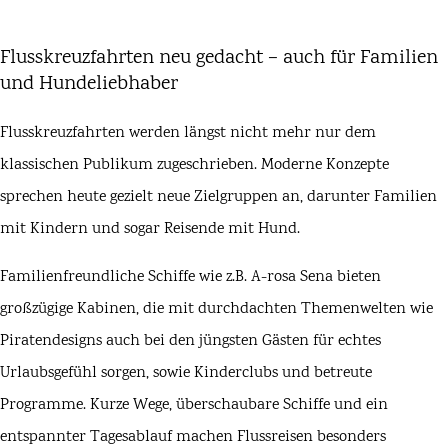
Flusskreuzfahrten neu gedacht – auch für Familien
und Hundeliebhaber
Flusskreuzfahrten werden längst nicht mehr nur dem
klassischen Publikum zugeschrieben. Moderne Konzepte
sprechen heute gezielt neue Zielgruppen an, darunter Familien
mit Kindern und sogar Reisende mit Hund.
Familienfreundliche Schiffe wie z.B. A-rosa Sena bieten
großzügige Kabinen, die mit durchdachten Themenwelten wie
Piratendesigns auch bei den jüngsten Gästen für echtes
Urlaubsgefühl sorgen, sowie Kinderclubs und betreute
Programme. Kurze Wege, überschaubare Schiffe und ein
entspannter Tagesablauf machen Flussreisen besonders