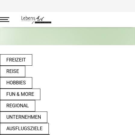
Freizeit
FREIZEIT
REISE
HOBBIES
FUN & MORE
REGIONAL
UNTERNEHMEN
AUSFLUGSZIELE