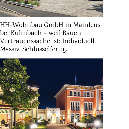
HH-Wohnbau GmbH in Mainleus
bei Kulmbach – weil Bauen
Vertrauenssache ist: Individuell.
Massiv. Schlüsselfertig.