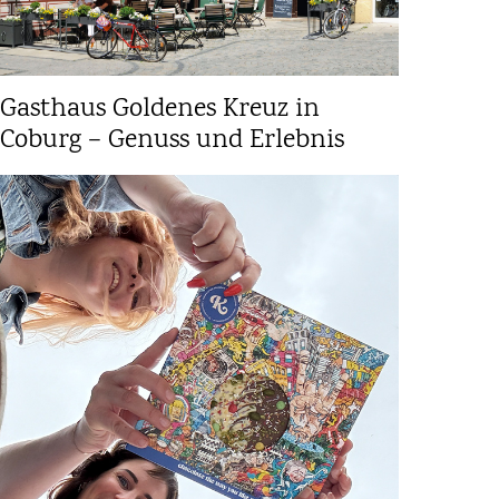
Gasthaus Goldenes Kreuz in
Coburg – Genuss und Erlebnis