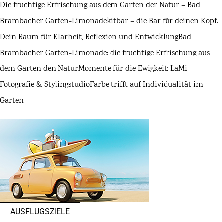
Die fruchtige Erfrischung aus dem Garten der Natur – Bad
Brambacher Garten-Limonade
kitbar – die Bar für deinen Kopf.
Dein Raum für Klarheit, Reflexion und Entwicklung
Bad
Brambacher Garten-Limonade: die fruchtige Erfrischung aus
dem Garten den Natur
Momente für die Ewigkeit: LaMi
Fotografie & Stylingstudio
Farbe trifft auf Individualität im
Garten
AUSFLUGSZIELE