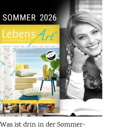
Was ist drin in der Sommer-