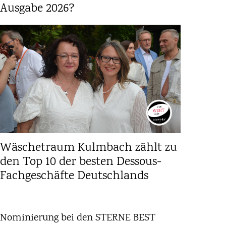
Ausgabe 2026?
Wäschetraum Kulmbach zählt zu
den Top 10 der besten Dessous-
Fachgeschäfte Deutschlands
Nominierung bei den STERNE BEST