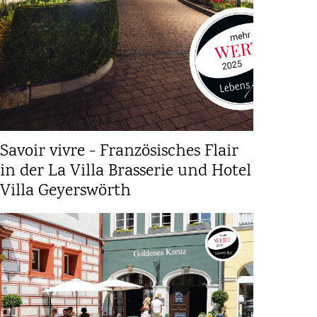
Savoir vivre - Französisches Flair
in der La Villa Brasserie und Hotel
Villa Geyerswörth