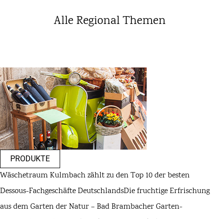
Alle Regional Themen
PRODUKTE
Wäschetraum Kulmbach zählt zu den Top 10 der besten
Dessous-Fachgeschäfte Deutschlands
Die fruchtige Erfrischung
aus dem Garten der Natur – Bad Brambacher Garten-