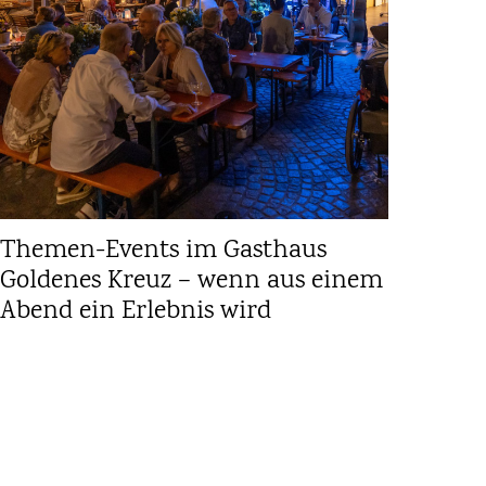
Themen-Events im Gasthaus
Goldenes Kreuz – wenn aus einem
Abend ein Erlebnis wird