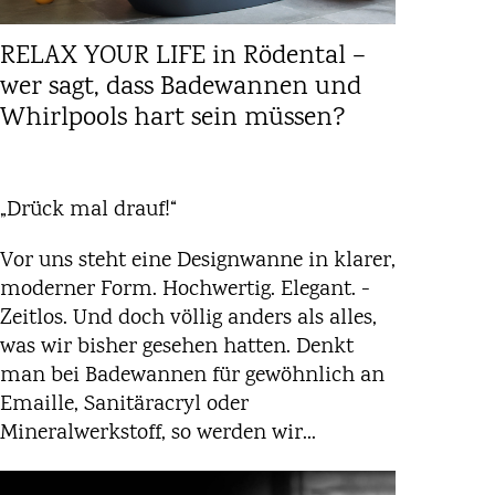
RELAX YOUR LIFE in Rödental –
wer sagt, dass Badewannen und
Whirlpools hart sein müssen?
„Drück mal drauf!“
Vor uns steht eine Designwanne in klarer,
moderner Form. Hochwertig. Elegant. ­
Zeitlos. Und doch völlig anders als alles,
was wir bisher gesehen hatten. Denkt
man bei Badewannen für gewöhnlich an
­Emaille, ­Sanitäracryl oder
Mineralwerkstoff, so werden wir...