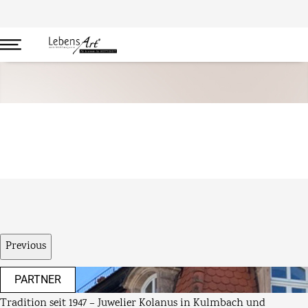
Interessantes
Previous
PARTNER
Tradition seit 1947 – Juwelier Kolanus in Kulmbach und