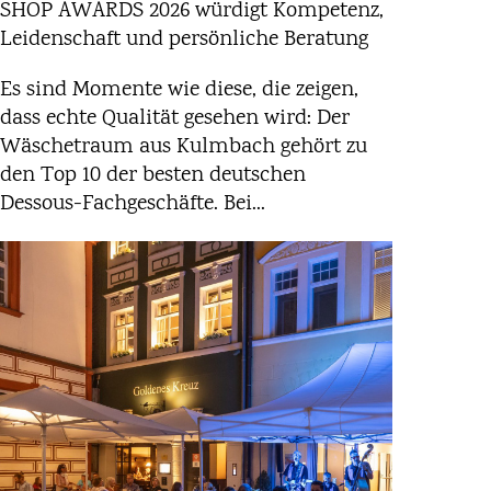
SHOP AWARDS 2026 würdigt Kompetenz,
Leidenschaft und persönliche Beratung
Es sind Momente wie diese, die zeigen,
dass echte Qualität gesehen wird: Der
Wäschetraum aus Kulmbach gehört zu
den Top 10 der besten deutschen
Dessous-Fachgeschäfte. Bei...