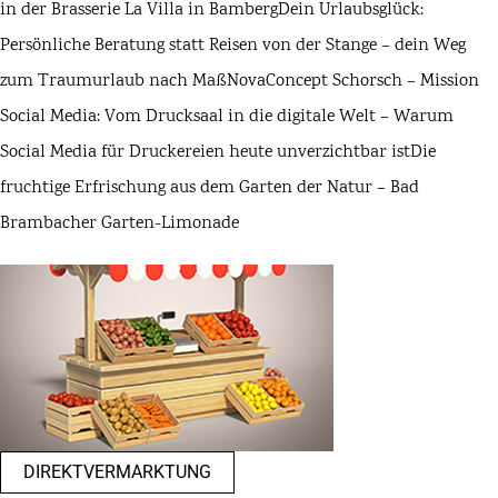
in der Brasserie La Villa in Bamberg
Dein Urlaubsglück:
Persönliche Beratung statt Reisen von der Stange – dein Weg
zum Traumurlaub nach Maß
NovaConcept Schorsch – Mission
Social Media: Vom Drucksaal in die digitale Welt – Warum
Social Media für Druckereien heute unverzichtbar ist
Die
fruchtige Erfrischung aus dem Garten der Natur – Bad
Brambacher Garten-Limonade
DIREKTVERMARKTUNG