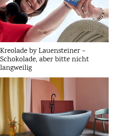
Kreolade by Lauensteiner –
Schokolade, aber bitte nicht
langweilig