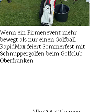
Wenn ein Firmenevent mehr
bewegt als nur einen Golfball –
RapidMax feiert Sommerfest mit
Schnuppergolfen beim Golfclub
Oberfranken