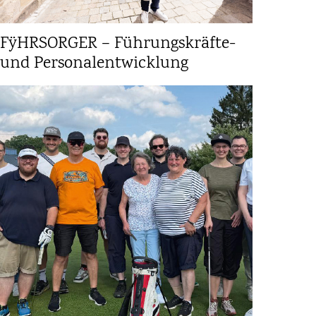
FÿHRSORGER – Führungskräfte-
und Personalentwicklung