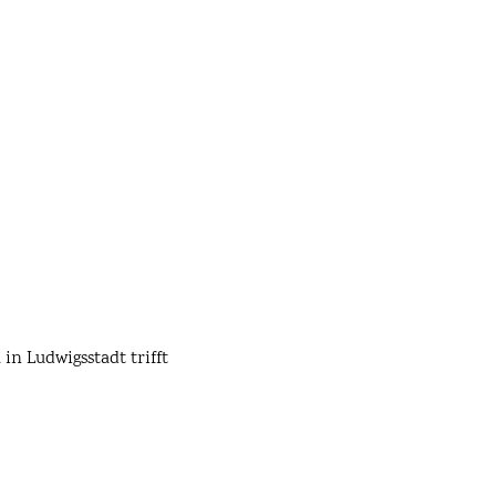
n Ludwigsstadt trifft