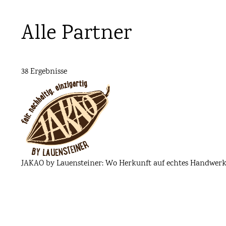
Alle Partner
38 Ergebnisse
JAKAO by Lauensteiner: Wo Herkunft auf echtes Handwerk i