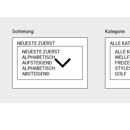
Sortierung:
Kategorie:
NEUESTE ZUERST
ALLE KA
NEUESTE ZUERST
ALLE 
ALPHABETISCH
WELLF
AUFSTEIGEND
FREIZE
ALPHABETISCH
STYLE
ABSTEIGEND
GOLF