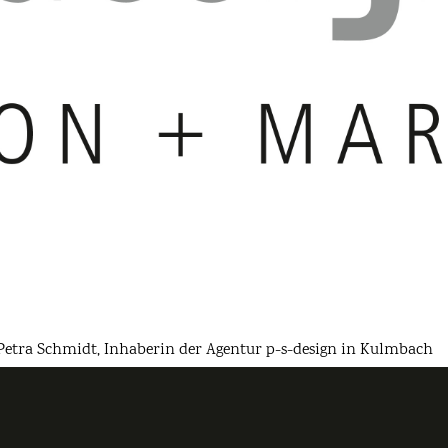
 Petra Schmidt, Inhaberin der Agentur p-s-design in Kulmbach