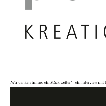
„Wir denken immer ein Stück weiter“ - ein Interview mit