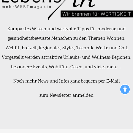
Kompaktes Wissen und wertvolle Tipps für moderne und
gesundheitsbewusste Menschen zu den Themen Wohnen,
Wellfit, Freizeit, Regionales, Styles, Technik, Werte und Golf.
Vorgestellt werden attraktive Urlaubs- und Wellness-Regionen,
besondere Events, Wohlfühl-Oasen, und vieles mehr …
Noch mehr News und Infos ganz bequem per E-Mail
zum Newsletter anmelden