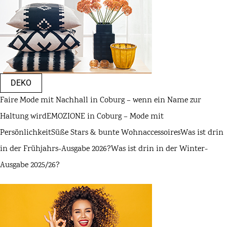
DEKO
Faire Mode mit Nachhall in Coburg – wenn ein Name zur
Haltung wird
EMOZIONE in Coburg – Mode mit
Persönlichkeit
Süße Stars & bunte Wohnaccessoires
Was ist drin
in der Frühjahrs-Ausgabe 2026?
Was ist drin in der Winter-
Ausgabe 2025/26?