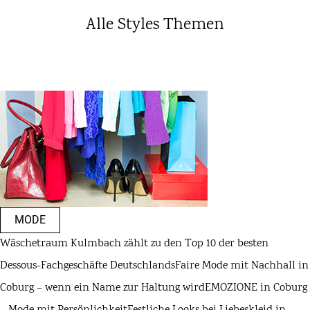
Alle Styles Themen
MODE
Wäschetraum Kulmbach zählt zu den Top 10 der besten
Dessous-Fachgeschäfte Deutschlands
Faire Mode mit Nachhall in
Coburg – wenn ein Name zur Haltung wird
EMOZIONE in Coburg