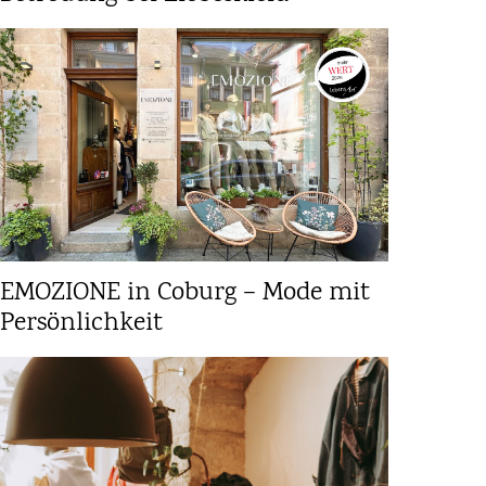
EMOZIONE in Coburg – Mode mit
Persönlichkeit