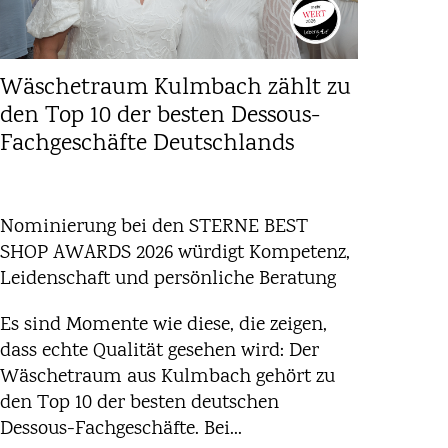
Wäschetraum Kulmbach zählt zu
den Top 10 der besten Dessous-
Fachgeschäfte Deutschlands
Nominierung bei den STERNE BEST
SHOP AWARDS 2026 würdigt Kompetenz,
Leidenschaft und persönliche Beratung
Es sind Momente wie diese, die zeigen,
dass echte Qualität gesehen wird: Der
Wäschetraum aus Kulmbach gehört zu
den Top 10 der besten deutschen
Dessous-Fachgeschäfte. Bei...