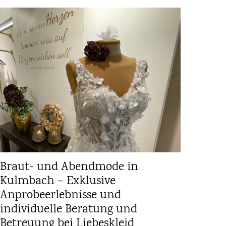
Braut- und Abendmode in
Kulmbach – Exklusive
Anprobeerlebnisse und
individuelle Beratung und
Betreuung bei Liebeskleid