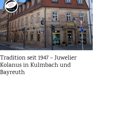
Tradition seit 1947 – Juwelier
Kolanus in Kulmbach und
Bayreuth