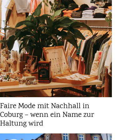
Faire Mode mit Nachhall in
Coburg – wenn ein Name zur
Haltung wird