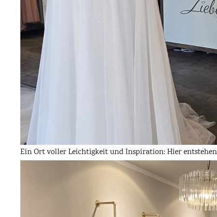
Ein Ort voller Leichtigkeit und Inspiration: Hier entstehen