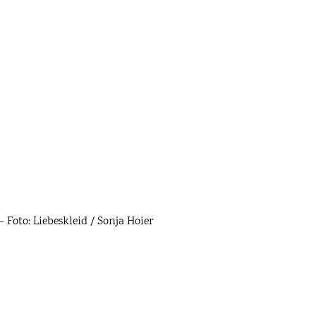
 Foto: Liebeskleid / Sonja Hoier