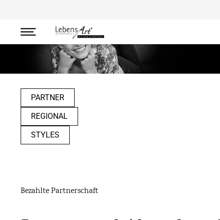
mehrWERTpartner
PARTNER
REGIONAL
STYLES
Bezahlte Partnerschaft