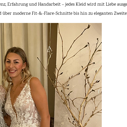
nz, Erfahrung und Handarbeit – jedes Kleid wird mit Liebe ausg
d über moderne Fit-&-Flare-Schnitte bis hin zu eleganten Zweite