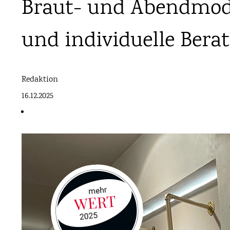
Braut- und Abendmode
und individuelle Bera
Redaktion
16.12.2025