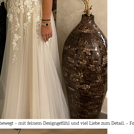
bewegt – mit feinem Designgefühl und viel Liebe zum Detail. – Fo