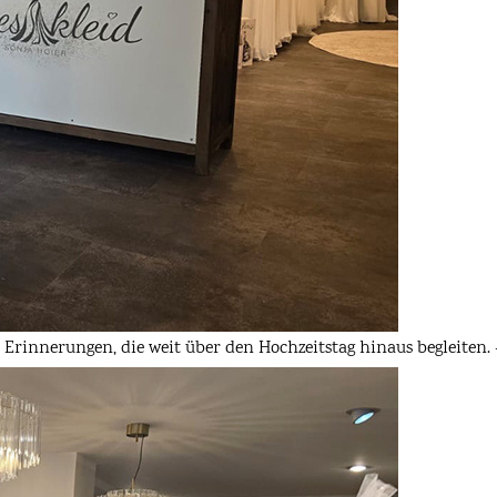
 Erinnerungen, die weit über den Hochzeitstag hinaus begleiten. –