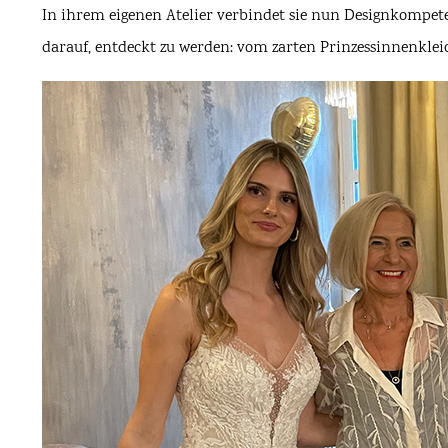
In ihrem eigenen Atelier verbindet sie nun Designkompete
darauf, entdeckt zu werden: vom zarten Prinzessinnenklei