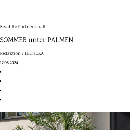
Bezahlte Partnerschaft
SOMMER unter PALMEN
Redaktion / LECHUZA
17.08.2024