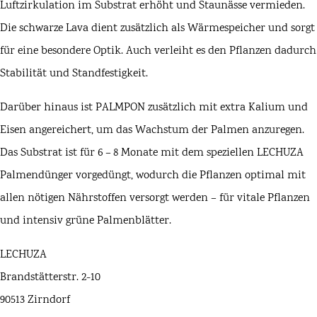
Luftzirkulation im Substrat erhöht und Staunässe vermieden.
Die schwarze Lava dient zusätzlich als Wärmespeicher und sorgt
für eine besondere Optik. Auch verleiht es den Pflanzen dadurch
Stabilität und Standfestigkeit.
Darüber hinaus ist PALMPON zusätzlich mit extra Kalium und
Eisen angereichert, um das Wachstum der Palmen anzuregen.
Das Substrat ist für 6 – 8 Monate mit dem speziellen LECHUZA
Palmendünger vorgedüngt, wodurch die Pflanzen optimal mit
allen nötigen Nährstoffen versorgt werden – für vitale Pflanzen
und intensiv grüne Palmenblätter.
LECHUZA
Brandstätterstr. 2-10
90513 Zirndorf