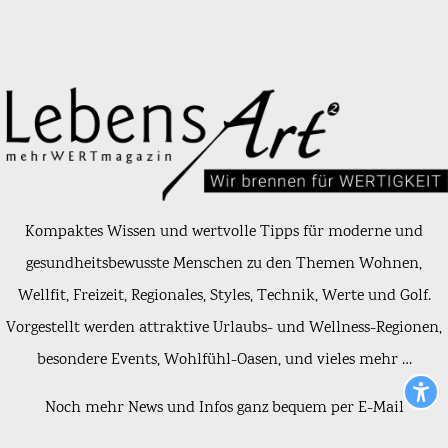
Kompaktes Wissen und wertvolle Tipps für moderne und
gesundheitsbewusste Menschen zu den Themen Wohnen,
Wellfit, Freizeit, Regionales, Styles, Technik, Werte und Golf.
Vorgestellt werden attraktive Urlaubs- und Wellness-Regionen,
besondere Events, Wohlfühl-Oasen, und vieles mehr …
Noch mehr News und Infos ganz bequem per E-Mail