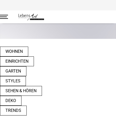
Wohnen
WOHNEN
EINRICHTEN
GARTEN
STYLES
SEHEN & HÖREN
DEKO
TRENDS