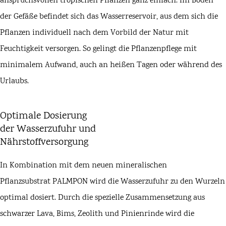
anspruchsvollen tropischen Pflanzen ganz einfach. Im Boden
der Gefäße befindet sich das Wasserreservoir, aus dem sich die
Pflanzen individuell nach dem Vorbild der Natur mit
Feuchtigkeit versorgen. So gelingt die Pflanzenpflege mit
minimalem Aufwand, auch an heißen Tagen oder während des
Urlaubs.
Optimale Dosierung
der Wasserzufuhr und
Nährstoffversorgung
In Kombination mit dem neuen mineralischen
Pflanzsubstrat
PALMPON
wird die Wasserzufuhr zu den Wurzeln
optimal dosiert. Durch die spezielle Zusammensetzung aus
schwarzer Lava, Bims, Zeolith und Pinienrinde wird die