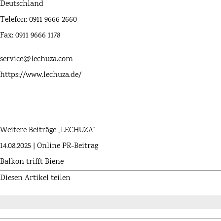
Deutschland
Telefon: 0911 9666 2660
Fax: 0911 9666 1178
service@lechuza.com
https://www.lechuza.de/
Weitere Beiträge „LECHUZA“
14.08.2025 | Online PR-Beitrag
Balkon trifft Biene
Diesen Artikel teilen