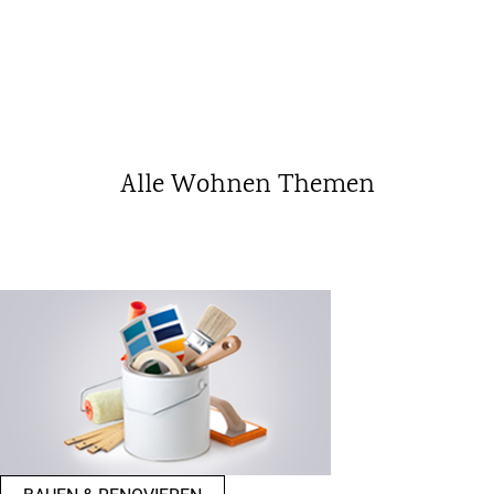
Alle Wohnen Themen