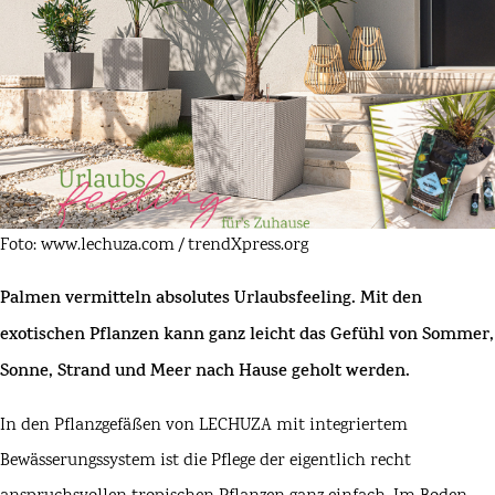
Foto: www.lechuza.com / trendXpress.org
Palmen vermitteln absolutes Urlaubsfeeling. Mit den
exotischen Pflanzen kann ganz leicht das Gefühl von Sommer,
Sonne, Strand und Meer nach Hause geholt werden.
In den Pflanzgefäßen von
LECHUZA
mit integriertem
Bewässerungssystem ist die Pflege der eigentlich recht