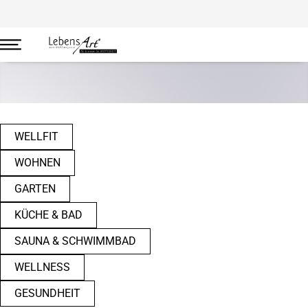
Wohnen
WELLFIT
WOHNEN
GARTEN
KÜCHE & BAD
SAUNA & SCHWIMMBAD
WELLNESS
GESUNDHEIT