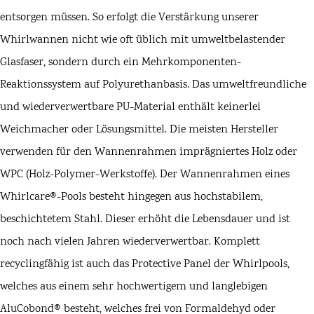
entsorgen müssen. So erfolgt die Verstärkung unserer
Whirlwannen nicht wie oft üblich mit umweltbelastender
Glasfaser, sondern durch ein Mehrkomponenten-
Reaktionssystem auf Polyurethanbasis. Das umweltfreundliche
und wiederverwertbare PU-Material enthält keinerlei
Weichmacher oder Lösungsmittel. Die meisten Hersteller
verwenden für den Wannenrahmen imprägniertes Holz oder
WPC (Holz-Polymer-Werkstoffe). Der Wannenrahmen eines
Whirlcare®-Pools besteht hingegen aus hochstabilem,
beschichtetem Stahl. Dieser erhöht die Lebensdauer und ist
noch nach vielen Jahren wiederverwertbar. Komplett
recyclingfähig ist auch das Protective Panel der Whirlpools,
welches aus einem sehr hochwertigem und langlebigen
AluCobond® besteht, welches frei von Formaldehyd oder