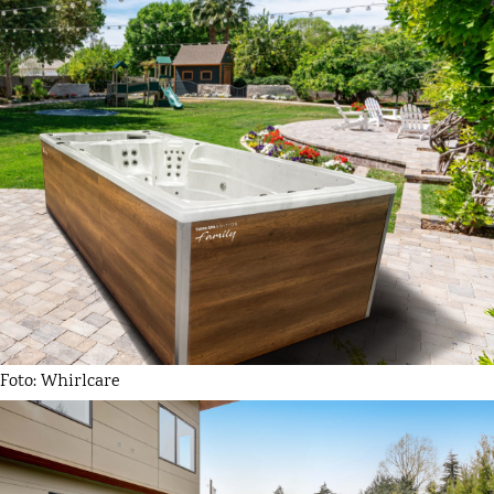
Foto: Whirlcare