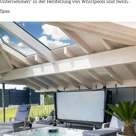
Unternehmen“ in der Herstellung von Whirlpools und Swim-
Spas.