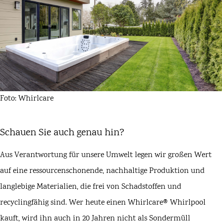
Foto: Whirlcare
Schauen Sie auch genau hin?
Aus Verantwortung für unsere Umwelt legen wir großen Wert
auf eine ressourcenschonende, nachhaltige Produktion und
langlebige Materialien, die frei von Schadstoffen und
recyclingfähig sind. Wer heute einen Whirlcare® Whirlpool
kauft, wird ihn auch in 20 Jahren nicht als Sondermüll