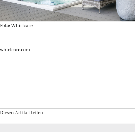
Foto: Whirlcare
whirlcare.com
Diesen Artikel teilen