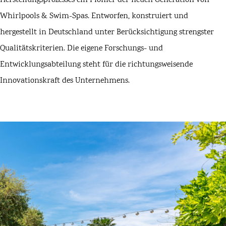
Herstellungsprozesses ein Pionier der neuen Generation von
Whirlpools & Swim-Spas. Entworfen, konstruiert und
hergestellt in Deutschland unter Berücksichtigung strengster
Qualitätskriterien. Die eigene Forschungs- und
Entwicklungsabteilung steht für die richtungsweisende
Innovationskraft des Unternehmens.