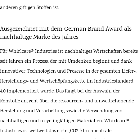
anderen giftigen Stoffen ist.
Ausgezeichnet mit dem German Brand Award als
nachhaltige Marke des Jahres
Für Whirlcare® Industries ist nachhaltiges Wirtschaften bereits
seit Jahren ein Prozess, der mit Umdenken beginnt und dank
innovativer Technologien und Prozesse in der gesamten Liefer-,
Herstellungs- und Wertschöpfungskette im Industriestandard
4.0 implementiert wurde. Das fängt bei der Auswahl der
Rohstoffe an, geht über die ressourcen- und umweltschonende
Herstellung und Verarbeitung sowie die Verwendung von
nachhaltigen und recyclingfähigen Materialien. Whirlcare®
Industries ist weltweit das erste „CO2-klimaneutrale