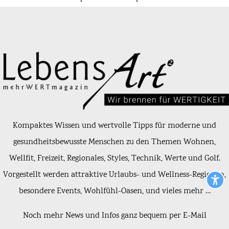
Kompaktes Wissen und wertvolle Tipps für moderne und
gesundheitsbewusste Menschen zu den Themen Wohnen,
Wellfit, Freizeit, Regionales, Styles, Technik, Werte und Golf.
Vorgestellt werden attraktive Urlaubs- und Wellness-Regionen,
besondere Events, Wohlfühl-Oasen, und vieles mehr …
Noch mehr News und Infos ganz bequem per E-Mail