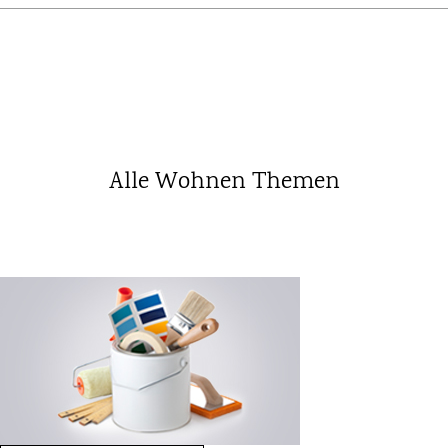
Alle Wohnen Themen