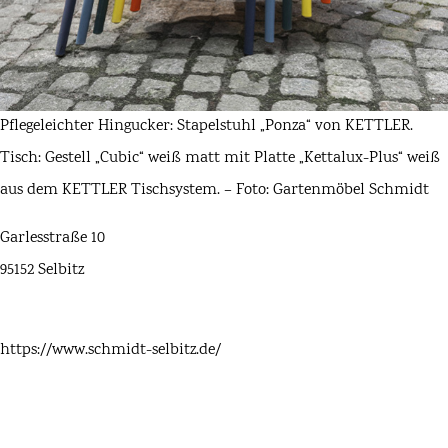
Pflegeleichter Hingucker: Stapelstuhl „Ponza“ von KETTLER.
Tisch: Gestell „Cubic“ weiß matt mit Platte „Kettalux-Plus“ weiß
aus dem KETTLER Tischsystem. – Foto: Gartenmöbel Schmidt
Garlesstraße 10
95152 Selbitz
https://www.schmidt-selbitz.de/