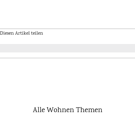
Diesen Artikel teilen
Alle Wohnen Themen