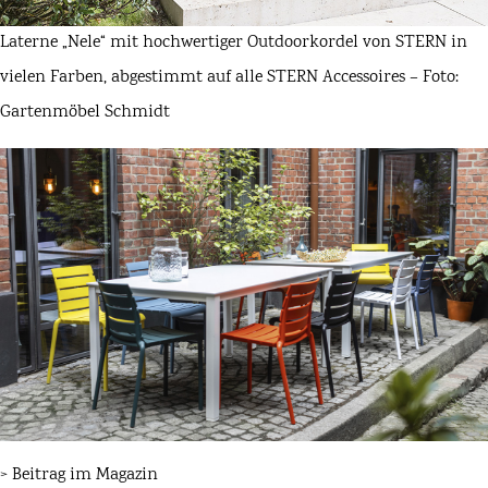
Laterne „Nele“ mit hochwertiger Outdoorkordel von STERN in
vielen Farben, abgestimmt auf alle STERN Accessoires – Foto:
Gartenmöbel Schmidt
>
Beitrag im Magazin