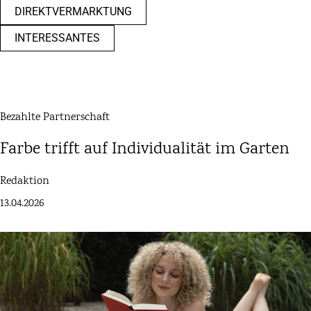
DIREKTVERMARKTUNG
INTERESSANTES
Bezahlte Partnerschaft
Farbe trifft auf Individualität im Garten
Redaktion
13.04.2026