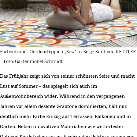
Farbenfroher Outdoorteppich „Bow“ in Beige Bunt von KETTLER
– Foto: Gartenmöbel Schmidt
Das Frühjahr zeigt sich von seiner schönsten Seite und macht
Lust auf Sommer – das spiegelt sich auch im
Außenwohnbereich wider. Während in den vergangenen
Jahren vor allem dezente Grautöne dominierten, hält nun
deutlich mehr Farbe Einzug auf Terrassen, Balkonen und in
Gärten. Neben innovativen Materialien wie wetterfester