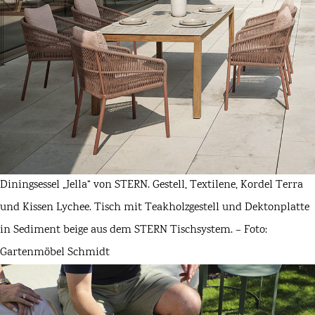
Diningsessel „Jella“ von STERN. Gestell, Textilene, Kordel Terra
und Kissen Lychee. Tisch mit Teakholzgestell und Dektonplatte
in Sediment beige aus dem STERN Tischsystem. – Foto:
Gartenmöbel Schmidt