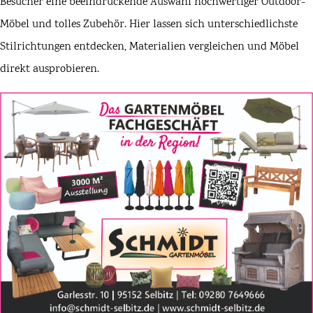
Besucher eine beeindruckende Auswahl hochwertiger Outdoor-
Möbel und tolles Zubehör. Hier lassen sich unterschiedlichste
Stilrichtungen entdecken, Materialien vergleichen und Möbel
direkt ausprobieren.