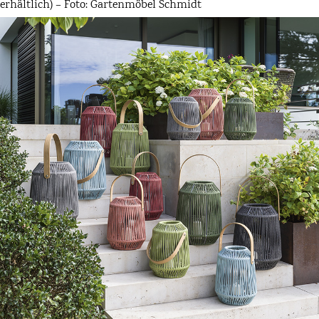
erhältlich) – Foto: Gartenmöbel Schmidt