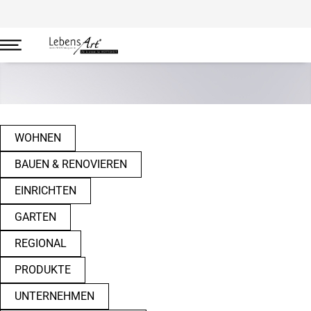
Wohnen
WOHNEN
BAUEN & RENOVIEREN
EINRICHTEN
GARTEN
REGIONAL
PRODUKTE
UNTERNEHMEN