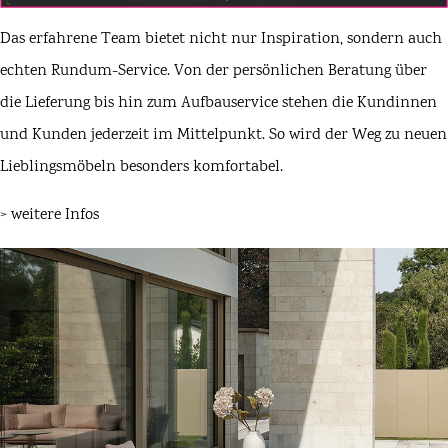
Das erfahrene Team bietet nicht nur Inspiration, sondern auch
echten Rundum-Service. Von der persönlichen Beratung über
die Lieferung bis hin zum Aufbauservice stehen die Kundinnen
und Kunden jederzeit im Mittelpunkt. So wird der Weg zu neuen
Lieblingsmöbeln besonders komfortabel.
>
weitere Infos