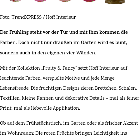
Foto: TrendXPRESS / Hoff Interieur
Der Frühling steht vor der Tür und mit ihm kommen die
Farben. Doch nicht nur draußen im Garten wird es bunt,
sondern auch in den eigenen vier Wänden.
Mit der Kollektion „Fruity & Fancy“ setzt
Hoff Interieur
auf
leuchtende Farben, verspielte Motive und jede Menge
Lebensfreude. Die fruchtigen Designs zieren Brettchen, Schalen,
Textilien, kleine Kannen und dekorative Details – mal als feiner
Print, mal als liebevolle Applikation.
Ob auf dem Frühstückstisch, im Garten oder als frischer Akzent
im Wohnraum: Die roten Früchte bringen Leichtigkeit ins