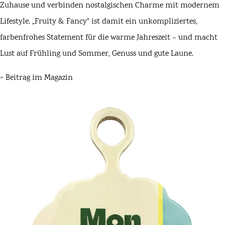
Zuhause und verbinden nostalgischen Charme mit modernem
Lifestyle. „Fruity & Fancy“ ist damit ein unkompliziertes,
farbenfrohes Statement für die warme Jahreszeit – und macht
Lust auf Frühling und Sommer, Genuss und gute Laune.
>
Beitrag im Magazin