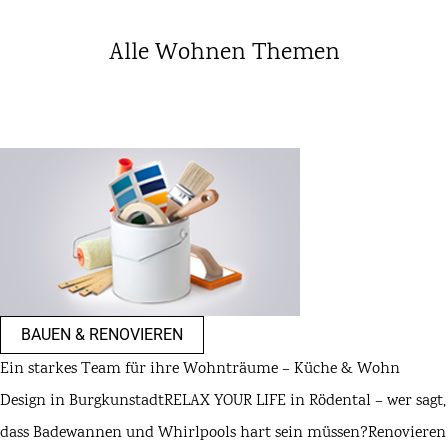
Alle Wohnen Themen
BAUEN & RENOVIEREN
Ein starkes Team für ihre Wohnträume – Küche & Wohn
Design in Burgkunstadt
RELAX YOUR LIFE in Rödental – wer sagt,
dass Badewannen und Whirlpools hart sein müssen?
Renovieren