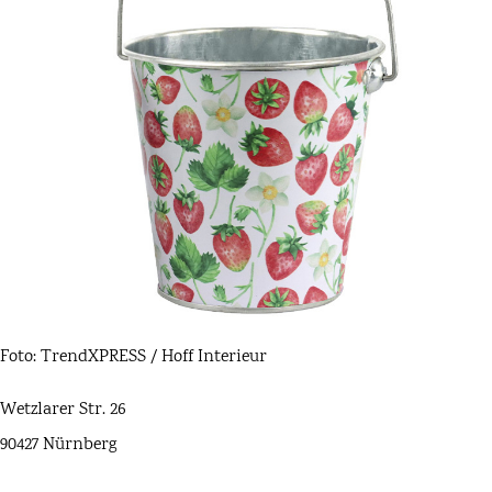
Foto: TrendXPRESS / Hoff Interieur
Wetzlarer Str. 26
90427 Nürnberg