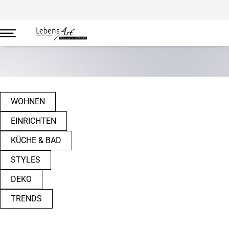
Wohnen
WOHNEN
EINRICHTEN
KÜCHE & BAD
STYLES
DEKO
TRENDS