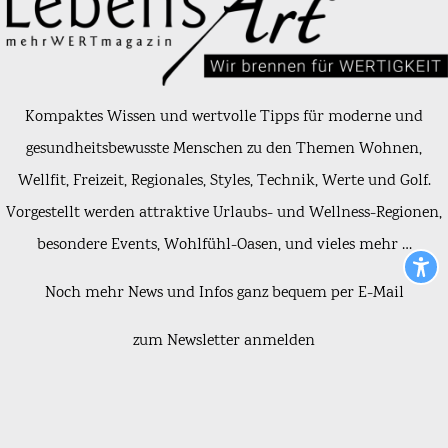
Kompaktes Wissen und wertvolle Tipps für moderne und
gesundheitsbewusste Menschen zu den Themen Wohnen,
Wellfit, Freizeit, Regionales, Styles, Technik, Werte und Golf.
Vorgestellt werden attraktive Urlaubs- und Wellness-Regionen,
besondere Events, Wohlfühl-Oasen, und vieles mehr …
Noch mehr News und Infos ganz bequem per E-Mail
zum Newsletter anmelden