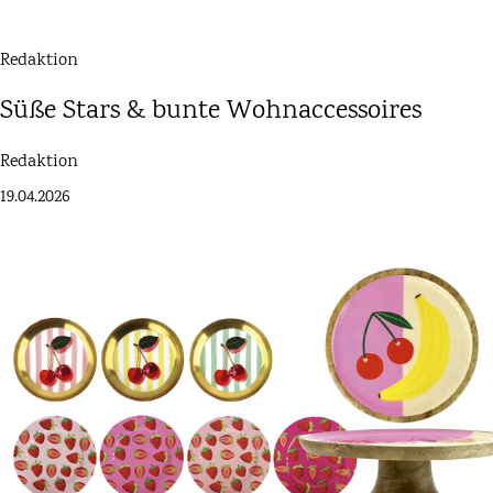
Redaktion
Süße Stars & bunte Wohnaccessoires
Redaktion
19.04.2026