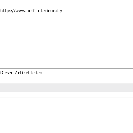
https://www.hoff-interieur.de/
Diesen Artikel teilen