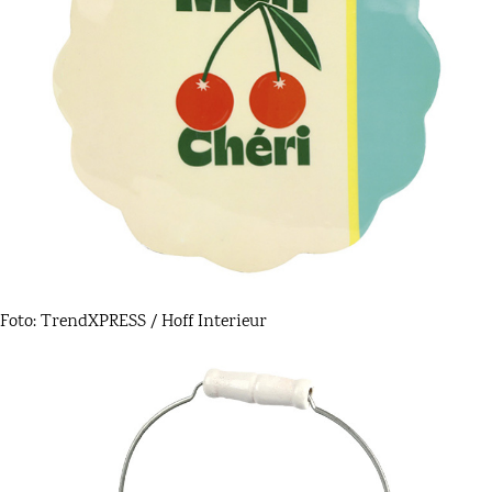
Foto: TrendXPRESS / Hoff Interieur