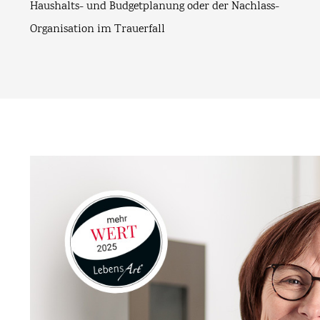
Haushalts- und Budgetplanung oder der Nachlass-
Organisation im Trauerfall