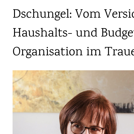
Dschungel: Vom Versic
Haushalts- und Budge
Organisation im Traue