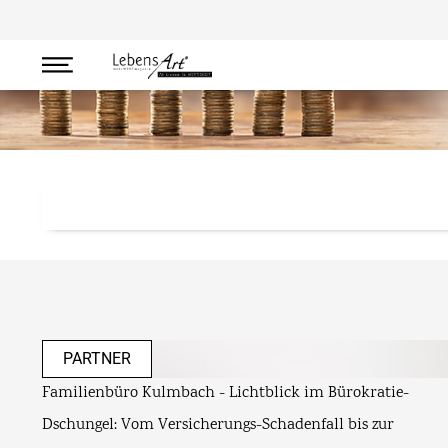
Werte
PARTNER
Familienbüro Kulmbach - Lichtblick im Bürokratie-
Dschungel: Vom Versicherungs-Schadenfall bis zur