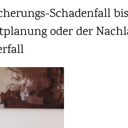
herungs-Schadenfall bis
tplanung oder der Nachl
rfall