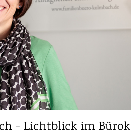
h - Lichtblick im Bürok