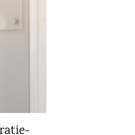
ratie-