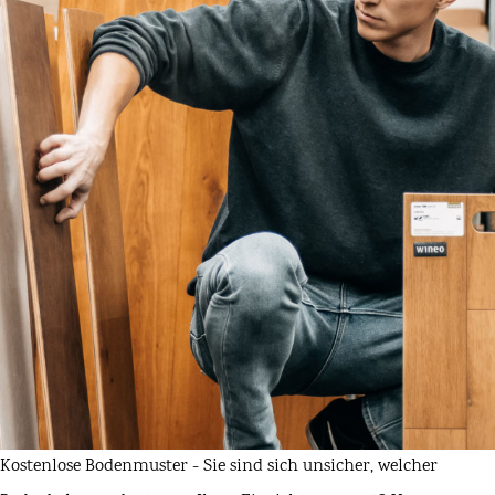
Kostenlose Bodenmuster - Sie sind sich unsicher, welcher