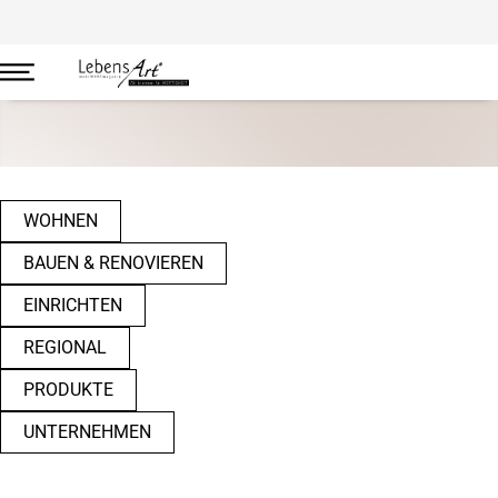
Regional
WOHNEN
BAUEN & RENOVIEREN
EINRICHTEN
REGIONAL
PRODUKTE
UNTERNEHMEN