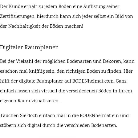
Der Kunde erhält zu jedem Boden eine Auflistung seiner
Zertifizierungen, hierdurch kann sich jeder selbst ein Bild von
der Nachhaltigkeit der Böden machen!
Digitaler Raumplaner
Bei der Vielzahl der möglichen Bodenarten und Dekoren, kann
es schon mal knifflig sein, den richtigen Boden zu finden. Hier
hilft der digitale Raumplaner auf BODENheimat.com. Ganz
einfach lassen sich virtuell die verschiedenen Böden in Ihrem
eigenen Raum visualisieren.
Tauchen Sie doch einfach mal in die BODENheimat ein und
stöbern sich digital durch die verschieden Bodenarten.