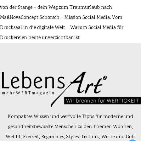
von der Stange – dein Weg zum Traumurlaub nach
Maß
NovaConcept Schorsch – Mission Social Media: Vom
Drucksaal in die digitale Welt – Warum Social Media für
Druckereien heute unverzichtbar ist
Kompaktes Wissen und wertvolle Tipps für moderne und
gesundheitsbewusste Menschen zu den Themen Wohnen,
Wellfit, Freizeit, Regionales, Styles, Technik, Werte und Golf.