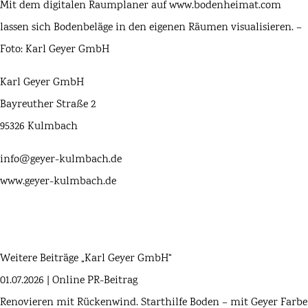
Mit dem digitalen Raumplaner auf www.bodenheimat.com
lassen sich Bodenbeläge in den eigenen Räumen visualisieren. –
Foto: Karl Geyer GmbH
Karl Geyer GmbH
Bayreuther Straße 2
95326 Kulmbach
info@geyer-kulmbach.de
www.geyer-kulmbach.de
Weitere Beiträge „Karl Geyer GmbH“
01.07.2026 | Online PR-Beitrag
Renovieren mit Rückenwind. Starthilfe Boden – mit Geyer Farbe