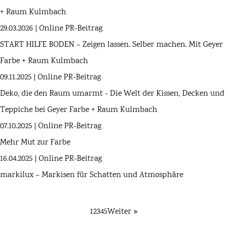
+ Raum Kulmbach
29.03.2026 | Online PR-Beitrag
START HILFE BODEN – Zeigen lassen. Selber machen. Mit Geyer
Farbe + Raum Kulmbach
09.11.2025 | Online PR-Beitrag
Deko, die den Raum umarmt - Die Welt der Kissen, Decken und
Teppiche bei Geyer Farbe + Raum Kulmbach
07.10.2025 | Online PR-Beitrag
Mehr Mut zur Farbe
16.04.2025 | Online PR-Beitrag
markilux – Markisen für Schatten und Atmosphäre
1
2
3
4
5
Weiter »