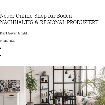
Neuer Online-Shop für Böden -
NACHHALTIG & REGIONAL PRODUZIERT
Karl Geyer GmbH
10.06.2022