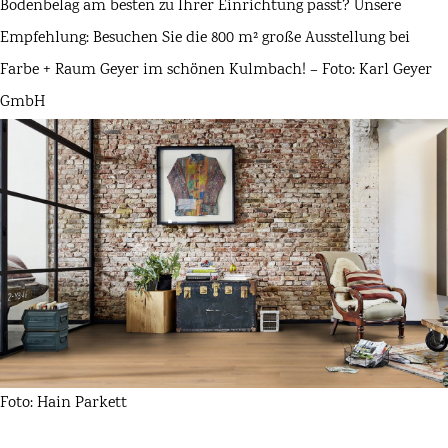
Bodenbelag am besten zu Ihrer Einrichtung passt? Unsere
Empfehlung: Besuchen Sie die 800 m² große Ausstellung bei
Farbe + Raum Geyer im schönen Kulmbach! – Foto: Karl Geyer
GmbH
Foto: Hain Parkett