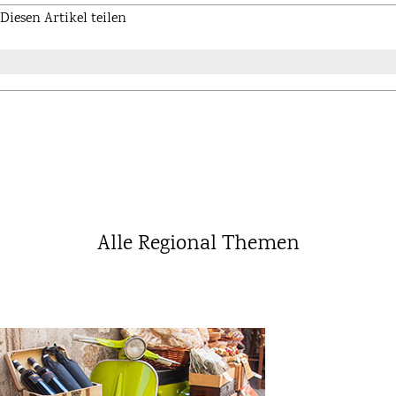
Diesen Artikel teilen
Alle Regional Themen