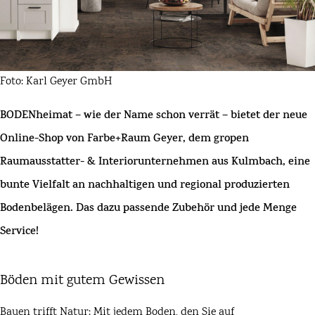
Foto: Karl Geyer GmbH
BODENheimat – wie der Name schon verrät – bietet der neue
Online-Shop von Farbe+Raum Geyer, dem gropen
Raumausstatter- & Interiorunternehmen aus Kulmbach, eine
bunte Vielfalt an nachhaltigen und regional produzierten
Bodenbelägen. Das dazu passende Zubehör und jede Menge
Service!
Böden mit gutem Gewissen
Bauen trifft Natur: Mit jedem Boden, den Sie auf