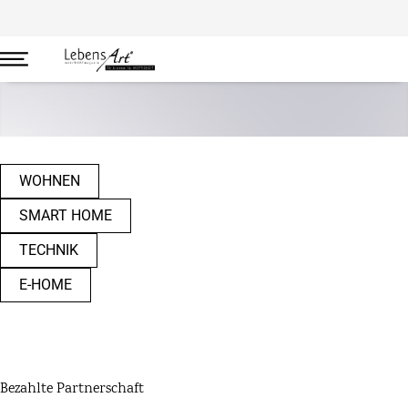
Wohnen
WOHNEN
SMART HOME
TECHNIK
E-HOME
Bezahlte Partnerschaft