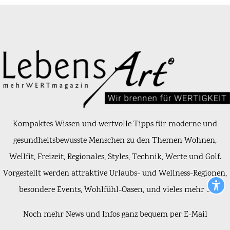
Kompaktes Wissen und wertvolle Tipps für moderne und
gesundheitsbewusste Menschen zu den Themen Wohnen,
Wellfit, Freizeit, Regionales, Styles, Technik, Werte und Golf.
Vorgestellt werden attraktive Urlaubs- und Wellness-Regionen,
besondere Events, Wohlfühl-Oasen, und vieles mehr …
Noch mehr News und Infos ganz bequem per E-Mail