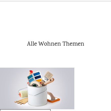
Alle Wohnen Themen