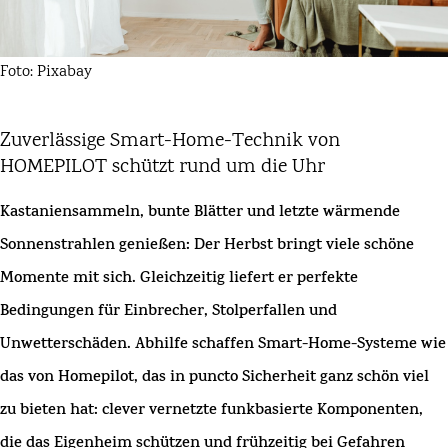
Foto: Pixabay
Zuverlässige Smart-Home-Technik von
HOMEPILOT schützt rund um die Uhr
Kastaniensammeln, bunte Blätter und letzte wärmende
Sonnenstrahlen genießen: Der Herbst bringt viele schöne
Momente mit sich. Gleichzeitig liefert er perfekte
Bedingungen für Einbrecher, Stolperfallen und
Unwetterschäden. Abhilfe schaffen Smart-Home-Systeme wie
das von Homepilot, das in puncto Sicherheit ganz schön viel
zu bieten hat: clever vernetzte funkbasierte Komponenten,
die das Eigenheim schützen und frühzeitig bei Gefahren