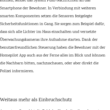
können, sendet das System Push-Nachrichten an das
Smartphone der Bewohner. In Verbindung mit weiteren
smarten Komponenten setzen die Sensoren festgelegte
Sicherheitsfunktionen in Gang. Sie sorgen zum Beispiel dafür,
dass sich alle Lichter im Haus einschalten und vernetzte
Überwachungskameras ihre Aufnahme starten. Dank der
benutzerfreundlichen Steuerung haben die Bewohner mit der
Homepilot App auch aus der Ferne alles im Blick und können
die Nachbarn bitten, nachzuschauen, oder aber direkt die
Polizei informieren.
Weitaus mehr als Einbruchschutz