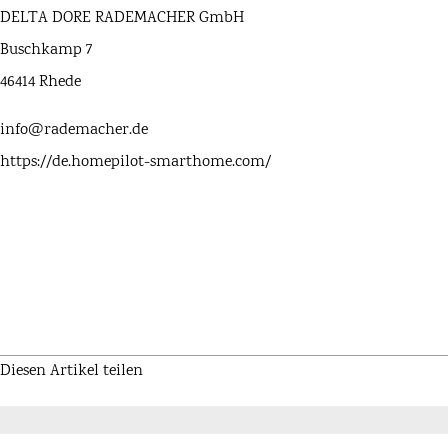
DELTA DORE RADEMACHER GmbH
Buschkamp 7
46414 Rhede
info@rademacher.de
https://de.homepilot-smarthome.com/
Diesen Artikel teilen