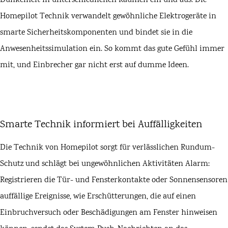
Dunkelheit in unterschiedlichen Räumen ein und aus. Die
Homepilot Technik verwandelt gewöhnliche Elektrogeräte in
smarte Sicherheitskomponenten und bindet sie in die
Anwesenheitssimulation ein. So kommt das gute Gefühl immer
mit, und Einbrecher gar nicht erst auf dumme Ideen.
Smarte Technik informiert bei Auffälligkeiten
Die Technik von Homepilot sorgt für verlässlichen Rundum-
Schutz und schlägt bei ungewöhnlichen Aktivitäten Alarm:
Registrieren die Tür- und Fensterkontakte oder Sonnensensoren
auffällige Ereignisse, wie Erschütterungen, die auf einen
Einbruchversuch oder Beschädigungen am Fenster hinweisen