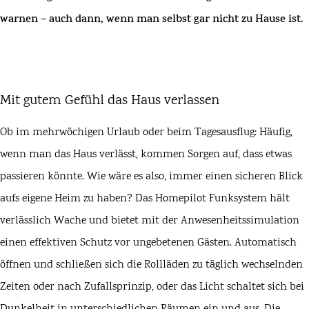
warnen – auch dann, wenn man selbst gar nicht zu Hause ist.
Mit gutem Gefühl das Haus verlassen
Ob im mehrwöchigen Urlaub oder beim Tagesausflug: Häufig,
wenn man das Haus verlässt, kommen Sorgen auf, dass etwas
passieren könnte. Wie wäre es also, immer einen sicheren Blick
aufs eigene Heim zu haben? Das
Homepilot
Funksystem hält
verlässlich Wache und bietet mit der Anwesenheitssimulation
einen effektiven Schutz vor ungebetenen Gästen. Automatisch
öffnen und schließen sich die Rollläden zu täglich wechselnden
Zeiten oder nach Zufallsprinzip, oder das Licht schaltet sich bei