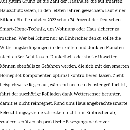
Aus gutem Grund ist die Zahl der Haushalte, die auf smarten
Hausschutz setzen, in den letzten Jahren gewachsen: Laut einer
Bitkom-Studie nutzten 2022 schon 74 Prozent der Deutschen
Smart-Home-Technik, um Wohnung oder Haus sicherer zu
machen. Wer bei Schutz nur an Einbrecher denkt, sollte die
Witterungsbedingungen in den kalten und dunklen Monaten
nicht außer Acht lassen. Dunkelheit oder starke Unwetter
können ebenfalls zu Gefahren werden, die sich mit den smarten
Homepilot Komponenten optimal kontrollieren lassen. Zieht
beispielsweise Regen auf, während noch ein Fenster geöffnet ist,
fährt der zugehörige Rollladen dank Wettersensor herunter,
damit es nicht reinregnet. Rund ums Haus angebrachte smarte
Beleuchtungssysteme schrecken nicht nur Einbrecher ab,
sondern schützen als praktische Bewegungsmelder vor