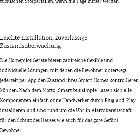
tückischen Stolperfallen, wenn die Tage kürzer werden.
Leichte Installation, zuverlässige
Zustandsüberwachung
Die Homepilot Geräte bieten zahlreiche flexible und
individuelle Lösungen, mit denen die Bewohner unterwegs
jederzeit per App den Zustand ihres Smart Homes kontrollieren
können. Nach dem Motto „Smart but simple“ lassen sich alle
Komponenten einfach ohne Handwerker durch Plug-and-Play
installieren und sind rund um die Uhr in Alarmbereitschaft –
für den Schutz des Hauses wie auch für das gute Gefühl
Bewohner.