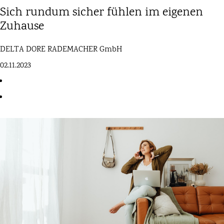
Sich rundum sicher fühlen im eigenen
Zuhause
DELTA DORE RADEMACHER GmbH
02.11.2023