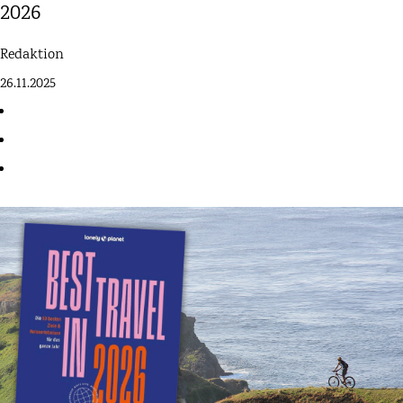
2026
Redaktion
26.11.2025