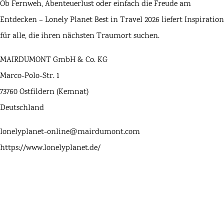
Ob Fernweh, Abenteuerlust oder einfach die Freude am
Entdecken – Lonely Planet Best in Travel 2026 liefert Inspiration
für alle, die ihren nächsten Traumort suchen.
MAIRDUMONT GmbH & Co. KG
Marco-Polo-Str. 1
73760 Ostfildern (Kemnat)
Deutschland
lonelyplanet-online@mairdumont.com
https://www.lonelyplanet.de/