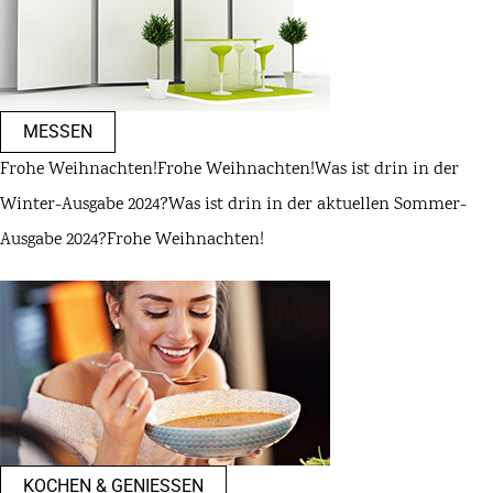
MESSEN
Frohe Weihnachten!
Frohe Weihnachten!
Was ist drin in der
Winter-Ausgabe 2024?
Was ist drin in der aktuellen Sommer-
Ausgabe 2024?
Frohe Weihnachten!
KOCHEN & GENIESSEN