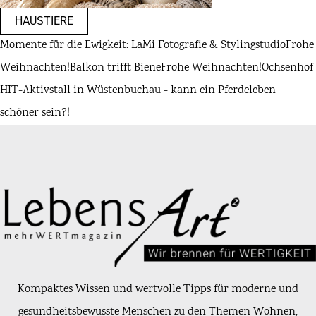
HAUSTIERE
Momente für die Ewigkeit: LaMi Fotografie & Stylingstudio
Frohe
Weihnachten!
Balkon trifft Biene
Frohe Weihnachten!
Ochsenhof
HIT-Aktivstall in Wüstenbuchau - kann ein Pferdeleben
schöner sein?!
Kompaktes Wissen und wertvolle Tipps für moderne und
gesundheitsbewusste Menschen zu den Themen Wohnen,