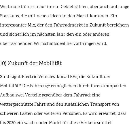
Weltmarktführern auf ihrem Gebiet zählen, aber auch auf junge
Start-ups, die mit neuen Ideen in den Markt kommen. Ein
interessanter Mix, der den Fahrradmarkt in Zukunft bereichern
und sicherlich im nächsten Jahr den ein oder anderen
überraschenden Wirtschaftsdeal hervorbringen wird.
10) Zukunft der Mobilität
Sind Light Electric Vehicles, kurz: LEVs, die Zukunft der
Mobilität? Die Fahrzeuge ermöglichen durch ihren kompakten
Aufbau zwei Vorteile gegenüber dem Fahrrad: eine
wettergeschützte Fahrt und den zusätzlichen Transport von
schweren Lasten oder weiteren Personen. Es wird erwartet, dass
bis 2030 ein wachsender Markt für diese Verkehrsmittel