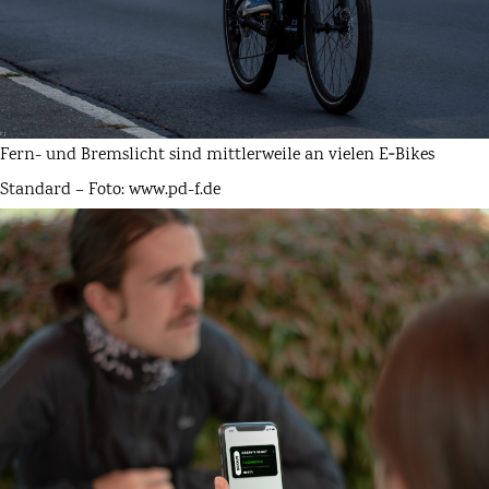
Fern- und Bremslicht sind mittlerweile an vielen E‑Bikes
Standard – Foto: www.pd-f.de