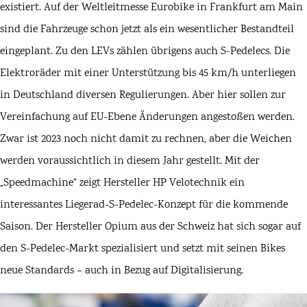
existiert. Auf der Weltleitmesse Eurobike in Frankfurt am Main
sind die Fahrzeuge schon jetzt als ein wesentlicher Bestandteil
eingeplant. Zu den LEVs zählen übrigens auch S-Pedelecs. Die
Elektroräder mit einer Unterstützung bis 45 km/h unterliegen
in Deutschland diversen Regulierungen. Aber hier sollen zur
Vereinfachung auf EU-Ebene Änderungen angestoßen werden.
Zwar ist 2023 noch nicht damit zu rechnen, aber die Weichen
werden voraussichtlich in diesem Jahr gestellt. Mit der
„Speedmachine“ zeigt Hersteller HP Velotechnik ein
interessantes Liegerad-S-Pedelec-Konzept für die kommende
Saison. Der Hersteller Opium aus der Schweiz hat sich sogar auf
den S-Pedelec-Markt spezialisiert und setzt mit seinen Bikes
neue Standards – auch in Bezug auf Digitalisierung.