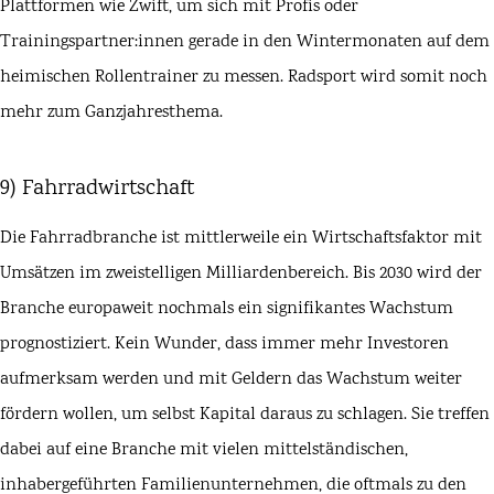
Plattformen wie Zwift, um sich mit Profis oder
Trainingspartner:innen gerade in den Wintermonaten auf dem
heimischen Rollentrainer zu messen. Radsport wird somit noch
mehr zum Ganzjahresthema.
9) Fahrradwirtschaft
Die Fahrradbranche ist mittlerweile ein Wirtschaftsfaktor mit
Umsätzen im zweistelligen Milliardenbereich. Bis 2030 wird der
Branche europaweit nochmals ein signifikantes Wachstum
prognostiziert. Kein Wunder, dass immer mehr Investoren
aufmerksam werden und mit Geldern das Wachstum weiter
fördern wollen, um selbst Kapital daraus zu schlagen. Sie treffen
dabei auf eine Branche mit vielen mittelständischen,
inhabergeführten Familienunternehmen, die oftmals zu den