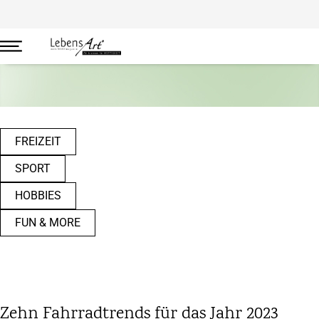
Freizeit
FREIZEIT
SPORT
HOBBIES
FUN & MORE
Zehn Fahrradtrends für das Jahr 2023