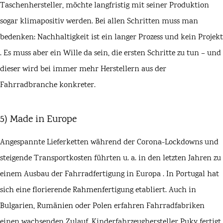
Taschenhersteller, möchte langfristig mit seiner Produktion
sogar klimapositiv werden. Bei allen Schritten muss man
bedenken: Nachhaltigkeit ist ein
langer Prozess und kein Projekt
. Es muss aber ein Wille da sein, die ersten Schritte zu tun – und
dieser wird bei immer mehr Herstellern aus der
Fahrradbranche konkreter.
5) Made in Europe
Angespannte Lieferketten während der Corona-Lockdowns und
steigende Transportkosten führten u. a. in den letzten Jahren zu
einem Ausbau der Fahrradfertigung in Europa . In Portugal hat
sich eine florierende Rahmenfertigung etabliert. Auch in
Bulgarien, Rumänien oder Polen erfahren Fahrradfabriken
einen wachsenden Zulauf. Kinderfahrzeughersteller
Puky
fertigt