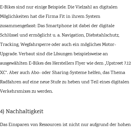
E‑Bikes sind nur einige Beispiele. Die Vielzahl an digitalen
Möglichkeiten hat die Firma
Fit
in ihrem System
zusammengefasst: Das Smartphone ist dabei der digitale
Schlüssel und ermöglicht u. a. Navigation, Diebstahlschutz,
Tracking, Wegfahrsperre oder auch ein mögliches Motor-
Upgrade. Verbaut sind die Lösungen beispielsweise an
ausgewählten E‑Bikes des Herstellers
Flyer
wie dem „
Upstreet 7.12
XC
“. Aber auch Abo- oder Sharing-Systeme helfen, das Thema
Radfahren auf eine neue Stufe zu heben und Teil eines digitalen
Verkehrsmixes zu werden.
4) Nachhaltigkeit
Das Einsparen von Ressourcen ist nicht nur aufgrund der hohen