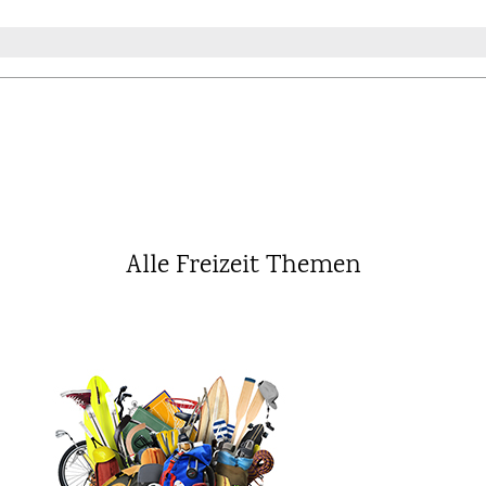
Alle Freizeit Themen