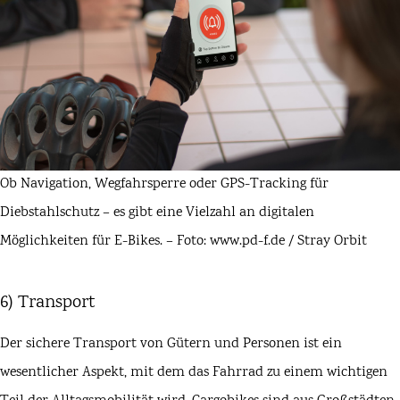
Ob Navigation, Wegfahrsperre oder GPS-Tracking für
Diebstahlschutz – es gibt eine Vielzahl an digitalen
Möglichkeiten für E-Bikes. – Foto: www.pd-f.de / Stray Orbit
6) Transport
Der sichere Transport von Gütern und Personen ist ein
wesentlicher Aspekt, mit dem das Fahrrad zu einem wichtigen