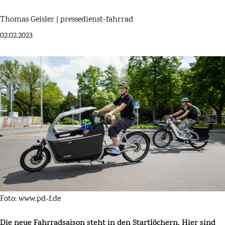
Thomas Geisler | pressedienst-fahrrad
02.02.2023
Foto: www.pd-f.de
Die neue Fahrradsaison steht in den Startlöchern. Hier sind