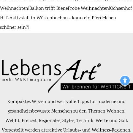
Weihnachten!
Balkon trifft Biene
Frohe Weihnachten!
Ochsenhof
HIT-Aktivstall in Wüstenbuchau - kann ein Pferdeleben
schöner sein?!
Kompaktes Wissen und wertvolle Tipps für moderne und
gesundheitsbewusste Menschen zu den Themen Wohnen,
Wellfit, Freizeit, Regionales, Styles, Technik, Werte und Golf.
Vorgestellt werden attraktive Urlaubs- und Wellness-Regionen,