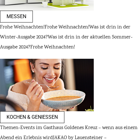
MESSEN
Frohe Weihnachten!
Frohe Weihnachten!
Was ist drin in der
Winter-Ausgabe 2024?
Was ist drin in der aktuellen Sommer-
Ausgabe 2024?
Frohe Weihnachten!
KOCHEN & GENIESSEN
Themen-Events im Gasthaus Goldenes Kreuz – wenn aus einem
Abend ein Erlebnis wird
JAKAO by Lauensteiner –