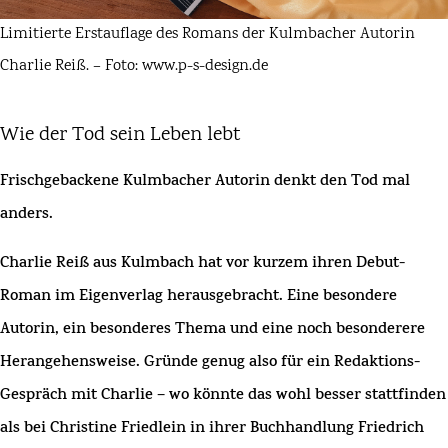
Limitierte Erstauflage des Romans der Kulmbacher Autorin
Charlie Reiß. – Foto: www.p-s-design.de
Wie der Tod sein Leben lebt
Frischgebackene Kulmbacher Autorin denkt den Tod mal
anders.
Charlie Reiß
aus Kulmbach hat vor kurzem ihren Debut-
Roman im Eigenverlag herausgebracht. Eine besondere
Autorin, ein besonderes Thema und eine noch besonderere
Herangehensweise. Gründe genug also für ein Redaktions-
Gespräch mit Charlie – wo könnte das wohl besser stattfinden
als bei Christine Friedlein in ihrer
Buchhandlung Friedrich