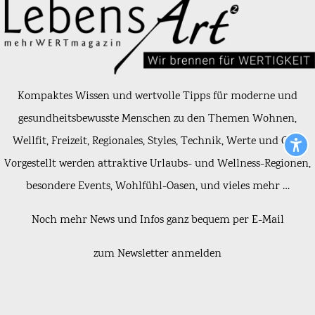
Kompaktes Wissen und wertvolle Tipps für moderne und
gesundheitsbewusste Menschen zu den Themen Wohnen,
Wellfit, Freizeit, Regionales, Styles, Technik, Werte und Golf.
Vorgestellt werden attraktive Urlaubs- und Wellness-Regionen,
besondere Events, Wohlfühl-Oasen, und vieles mehr …
Noch mehr News und Infos ganz bequem per E-Mail
zum Newsletter anmelden