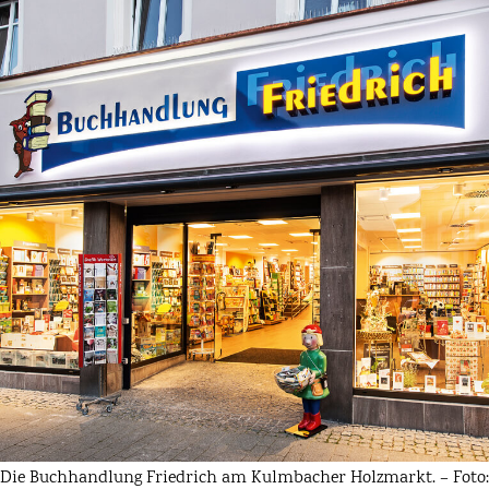
Die Buchhandlung Friedrich am Kulmbacher Holzmarkt. – Foto: