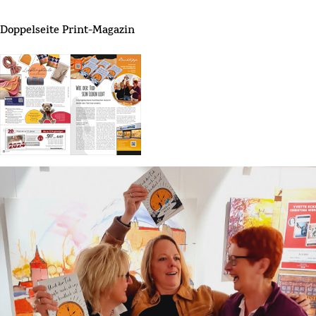
Doppelseite Print-Magazin