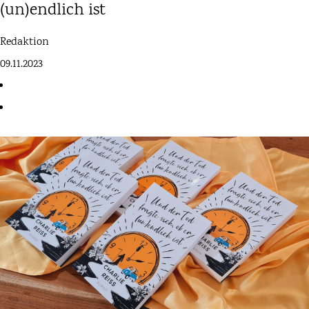
(un)endlich ist
Redaktion
09.11.2023