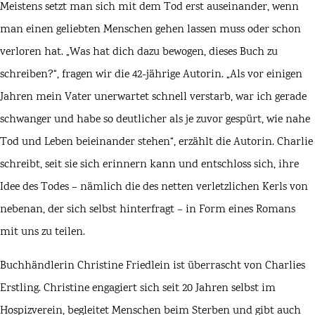
Meistens setzt man sich mit dem Tod erst auseinander, wenn
man einen geliebten Menschen gehen lassen muss oder schon
verloren hat. „Was hat dich dazu bewogen, dieses Buch zu
schreiben?“, fragen wir die 42-jährige Autorin. „Als vor einigen
Jahren mein Vater unerwartet schnell verstarb, war ich gerade
schwanger und habe so deutlicher als je zuvor gespürt, wie nahe
Tod und Leben beieinander stehen“, erzählt die Autorin. Charlie
schreibt, seit sie sich erinnern kann und entschloss sich, ihre
Idee des Todes – nämlich die des netten verletzlichen Kerls von
nebenan, der sich selbst hinterfragt – in Form eines Romans
mit uns zu teilen.
Buchhändlerin
Christine Friedlein ist überrascht von Charlies
Erstling. Christine engagiert sich seit 20 Jahren selbst im
Hospizverein, begleitet Menschen beim Sterben und gibt auch