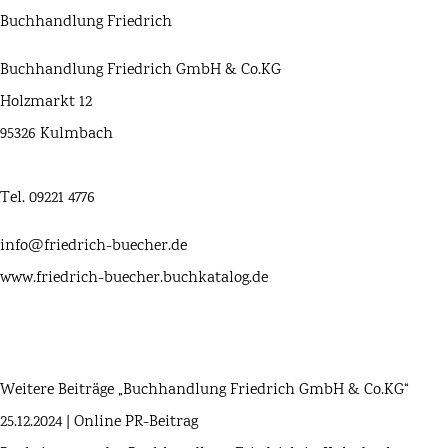
Buchhandlung Friedrich
Buchhandlung Friedrich GmbH & Co.KG
Holzmarkt 12
95326 Kulmbach
Tel. 09221 4776
info@friedrich-buecher.de
www.friedrich-buecher.buchkatalog.de
Weitere Beiträge „Buchhandlung Friedrich GmbH & Co.KG“
25.12.2024 | Online PR-Beitrag