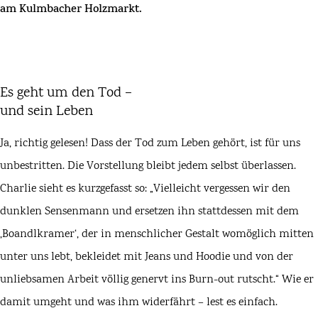
am Kulmbacher Holzmarkt.
Es geht um den Tod –
und sein Leben
Ja, richtig gelesen! Dass der Tod zum Leben gehört, ist für uns
unbestritten. Die Vorstellung bleibt jedem selbst überlassen.
Charlie sieht es kurzgefasst so: „Vielleicht vergessen wir den
dunklen Sensenmann und ersetzen ihn stattdessen mit dem
,Boandlkramer‘, der in menschlicher Gestalt womöglich mitten
unter uns lebt, bekleidet mit Jeans und Hoodie und von der
unliebsamen Arbeit völlig genervt ins Burn-out rutscht.“ Wie er
damit umgeht und was ihm widerfährt – lest es einfach.