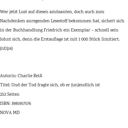
Wer jetzt Lust auf diesen amüsanten, doch auch zum
Nachdenken anregenden Lesestoff bekommen hat, sichert sich
in der Buchhandlung Friedrich ein Exemplar – schnell sein
lohnt sich, denn die Erstauflage ist mit 1 000 Stück limitiert.
(nf/ps)
Autorin: Charlie Reiß
Titel: Und der Tod fragte sich, ob er (un)endlich ist
252 Seiten
ISBN: 3985957576
NOVA MD