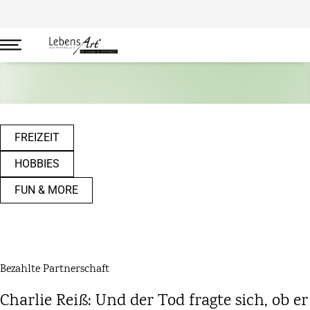
Freizeit
FREIZEIT
HOBBIES
FUN & MORE
Bezahlte Partnerschaft
Charlie Reiß: Und der Tod fragte sich, ob er