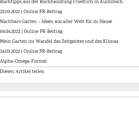
Buchtipps aus der Buchhandlung Friedrich in Kulmbach
22.03.2022 | Online PR-Beitrag
Nachbars Garten – Ideen aus aller Welt für zu Hause
04.04.2022 | Online PR-Beitrag
Mein Garten im Wandel des Zeitgeistes und des Klimas
24.03.2022 | Online PR-Beitrag
Alpha-­Omega-Formel
Diesen Artikel teilen