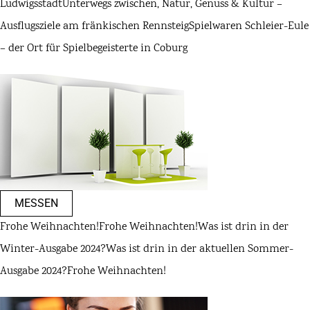
Ludwigsstadt
Unterwegs zwischen, Natur, Genuss & Kultur –
Ausflugsziele am fränkischen Rennsteig
Spielwaren Schleier-Eule
– der Ort für Spielbegeisterte in Coburg
MESSEN
Frohe Weihnachten!
Frohe Weihnachten!
Was ist drin in der
Winter-Ausgabe 2024?
Was ist drin in der aktuellen Sommer-
Ausgabe 2024?
Frohe Weihnachten!